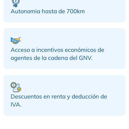
Autonomia hasta de 700km
Acceso a incentivos económicos de
agentes de la cadena del GNV.
Descuentos en renta y deducción de
IVA.