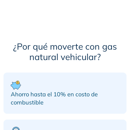
¿Por qué moverte con gas
natural vehicular?
Ahorro hasta el 10% en costo de
combustible