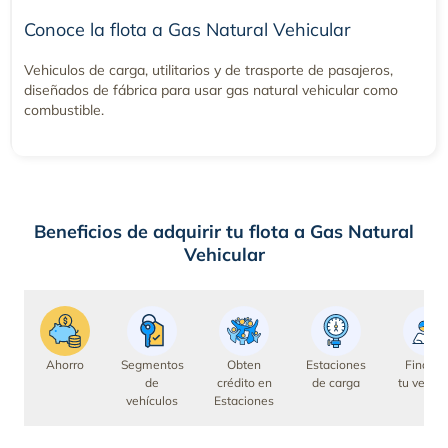
Conoce la flota a Gas Natural Vehicular
Vehiculos de carga, utilitarios y de trasporte de pasajeros,
diseñados de fábrica para usar gas natural vehicular como
combustible.
Beneficios de adquirir tu flota a Gas Natural
Vehicular
Ahorro
Segmentos
Obten
Estaciones
Financi
de
crédito en
de carga
tu vehícu
vehículos
Estaciones