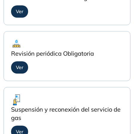
Ver
Revisión periódica Obligatoria
Ver
Suspensión y reconexión del servicio de
gas
Ver