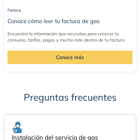
Factura
Conoce cómo leer tu factura de gas
Encuentra la información que necesitas para conocer tu
consumo, tarifas, pagos y mucho más dentro de tu factura
Conoce más
Preguntas frecuentes
Instalación del servicio de gas