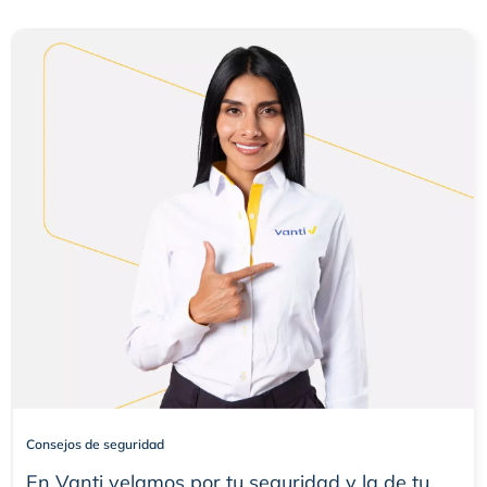
Consejos de seguridad
En Vanti velamos por tu seguridad y la de tu