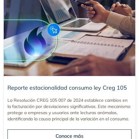
Reporte estacionalidad consumo ley Creg 105
La Resolución CREG 105 007 de 2024 establece cambios en
la facturación por desviaciones significativas. Este mecanismo
protege a empresas y usuarios ante lecturas anómalas,
identificando la causa principal de la variación en el consumo.
Conoce más