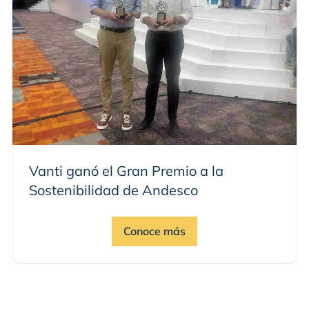
Vanti ganó el Gran Premio a la
Sostenibilidad de Andesco
Conoce más