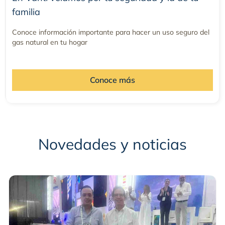
familia
Conoce información importante para hacer un uso seguro del
gas natural en tu hogar
Conoce más
Novedades y noticias