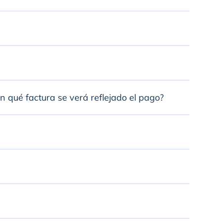
en qué factura se verá reflejado el pago?