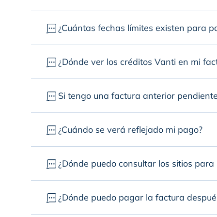
¿Cuántas fechas límites existen para p
¿Dónde ver los créditos Vanti en mi fac
Si tengo una factura anterior pendiente
¿Cuándo se verá reflejado mi pago?
¿Dónde puedo consultar los sitios para
¿Dónde puedo pagar la factura después