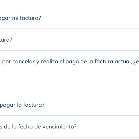
agar mi factura?
tura?
 por cancelar y realizo el pago de la factura actual, ¿
 pagar la factura?
 de la fecha de vencimiento?