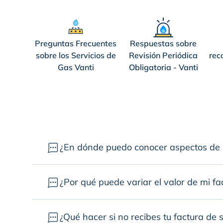
Preguntas Frecuentes
Respuestas sobre
sobre los Servicios de
Revisión Periódica
rec
Gas Vanti
Obligatoria - Vanti
¿En dónde puedo conocer aspectos de l
¿Por qué puede variar el valor de mi fa
¿Qué hacer si no recibes tu factura de 