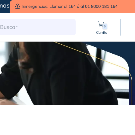
nos
Emergencias: Llamar al 164 ó al 01 8000 181 164
0
Carrito