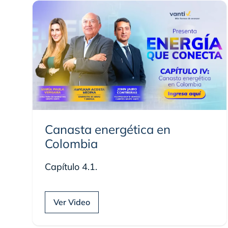
Canasta energética en
Colombia
Capítulo 4.1.
Ver Video