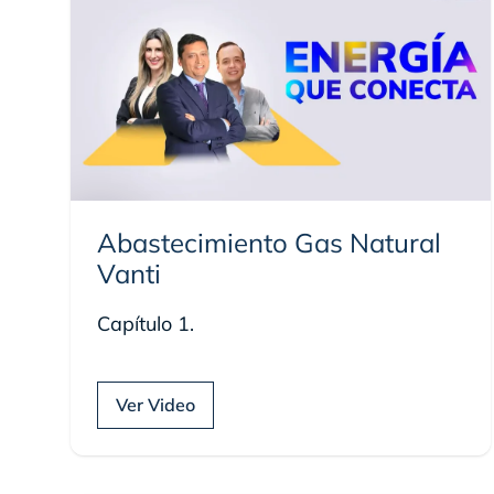
Abastecimiento Gas Natural
Vanti
Capítulo 1.
Ver Video