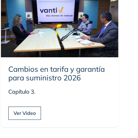
Cambios en tarifa y garantía
para suministro 2026
Capítulo 3.
Ver Video