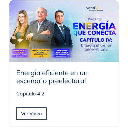
Energía eficiente en un
escenario preelectoral
Capítulo 4.2.
Ver Video