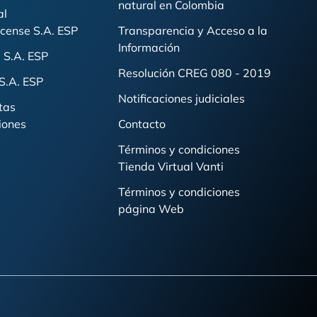
natural en Colombia
al
cense S.A. ESP
Transparencia y Acceso a la
Información
 S.A. ESP
Resolución CREG 080 - 2019
S.A. ESP
Notificaciones judiciales
tas
iones
Contacto
Términos y condiciones
Tienda Virtual Vanti
Términos y condiciones
página Web