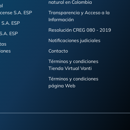
natural en Colombia
al
cense S.A. ESP
Transparencia y Acceso a la
Información
 S.A. ESP
Resolución CREG 080 - 2019
S.A. ESP
Notificaciones judiciales
tas
iones
Contacto
Términos y condiciones
Tienda Virtual Vanti
Términos y condiciones
página Web