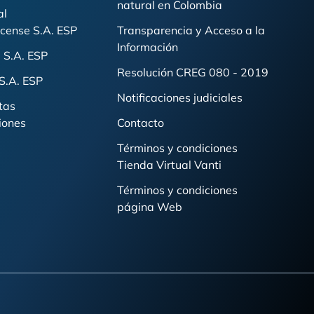
natural en Colombia
al
cense S.A. ESP
Transparencia y Acceso a la
Información
 S.A. ESP
Resolución CREG 080 - 2019
S.A. ESP
Notificaciones judiciales
tas
iones
Contacto
Términos y condiciones
Tienda Virtual Vanti
Términos y condiciones
página Web