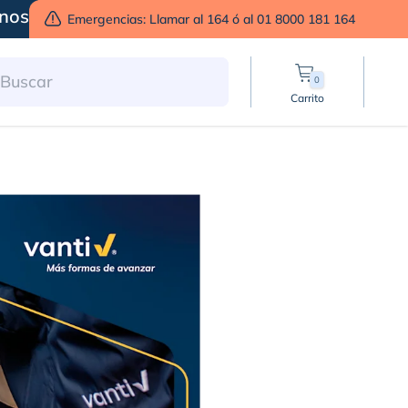
nos
Emergencias: Llamar al 164 ó al 01 8000 181 164
0
Carrito