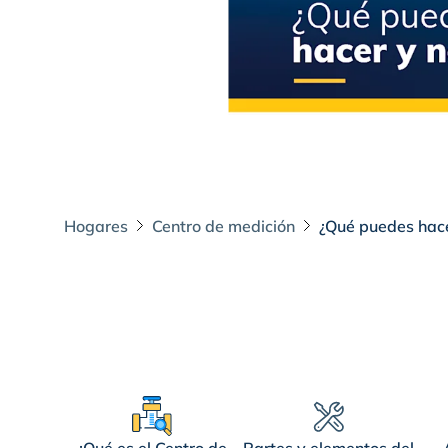
Hogares
Centro de medición
¿Qué puedes hace
¿Qué puedes hacer