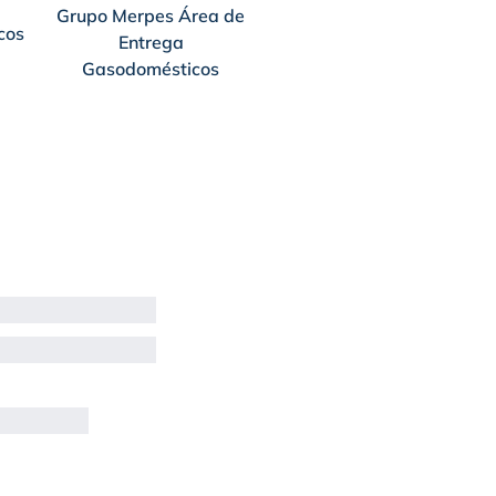
Grupo Merpes Área de
cos
Entrega
Gasodomésticos