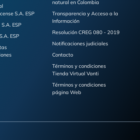
natural en Colombia
al
cense S.A. ESP
Transparencia y Acceso a la
Información
 S.A. ESP
Resolución CREG 080 - 2019
S.A. ESP
Notificaciones judiciales
tas
iones
Contacto
Términos y condiciones
Tienda Virtual Vanti
Términos y condiciones
página Web