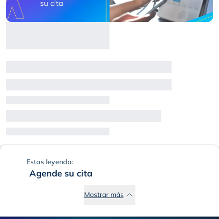
Estas leyendo:
Agende su cita
Mostrar más