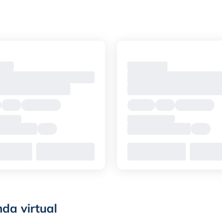
nda virtual