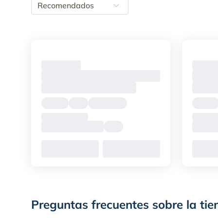
Recomendados
Preguntas frecuentes sobre la tie