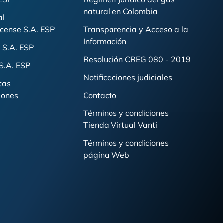
natural en Colombia
al
cense S.A. ESP
Transparencia y Acceso a la
Información
 S.A. ESP
Resolución CREG 080 - 2019
S.A. ESP
Notificaciones judiciales
tas
iones
Contacto
Términos y condiciones
Tienda Virtual Vanti
Términos y condiciones
página Web