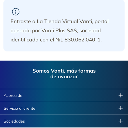
Entraste a La Tienda Virtual Vanti, portal
operado por Vanti Plus SAS, sociedad
identificada con el Nit. 830.062.040-1.
Footer
Somos Vanti, más formas
de avanzar
Acerca de
Servicio al cliente
Sociedades