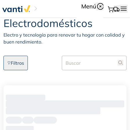
Menú
Electrodomésticos
Electrodomésticos
Electro y tecnología para renovar tu hogar con calidad y
buen rendimiento.
Filtros