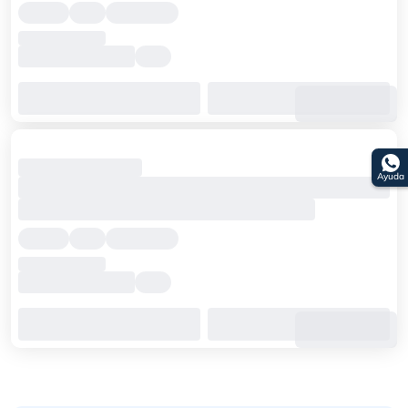
Ayuda