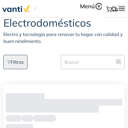
Menú
Electrodomésticos
Electrodomésticos
Electro y tecnología para renovar tu hogar con calidad y
buen rendimiento.
Filtros