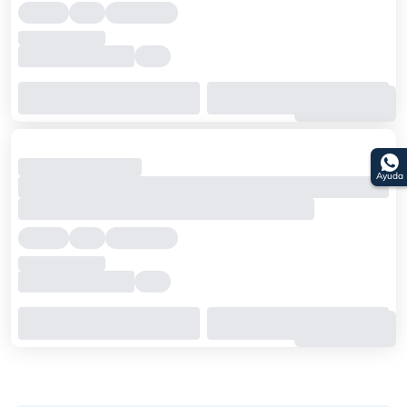
Ayuda