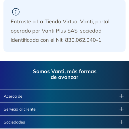
Entraste a La Tienda Virtual Vanti, portal
operado por Vanti Plus SAS, sociedad
identificada con el Nit. 830.062.040-1.
Footer
Somos Vanti, más formas
de avanzar
Acerca de
Servicio al cliente
Sociedades