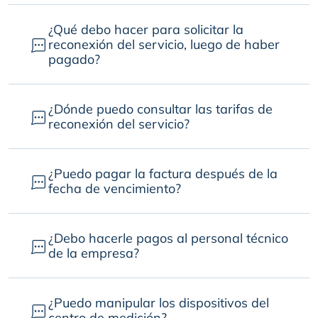
¿Qué debo hacer para solicitar la
reconexión del servicio, luego de haber
pagado?
¿Dónde puedo consultar las tarifas de
reconexión del servicio?
¿Puedo pagar la factura después de la
fecha de vencimiento?
¿Debo hacerle pagos al personal técnico
de la empresa?
¿Puedo manipular los dispositivos del
centro de medición?