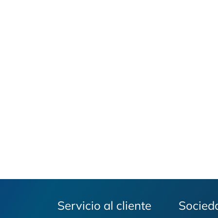
Servicio al cliente
Socied