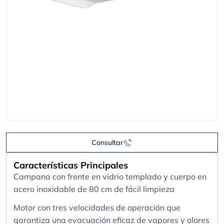
Consultar
Características Principales
Campana con frente en vidrio templado y cuerpo en
acero inoxidable de 80 cm de fácil limpieza
Motor con tres velocidades de operación que
garantiza una evacuación eficaz de vapores y olores