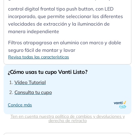
control digital frontal tipo push button, con LED
incorporado, que permite seleccionar las diferentes
velocidades de extracción y la iluminación de
manera independiente
Filtros atrapagrasa en aluminio con marco y doble
seguro fácil de montar y lavar
Revisa todas las características
¿Cómo usas tu cupo Vanti Listo?
Vídeo Tutorial
Consulta tu cupo
Conóce más
Ten en cuenta nuestra política de cambios y devoluciones y
derecho de retracto