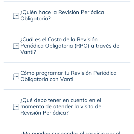
¿Quién hace la Revisión Periódica
Obligatoria?
¿Cuál es el Costo de la Revisión
Periódica Obligatoria (RPO) a través de
Vanti?
Cómo programar tu Revisión Periódica
Obligatoria con Vanti
¿Qué debo tener en cuenta en el
momento de atender la visita de
Revisión Periódica?
¿Me pueden suspender el servicio por el