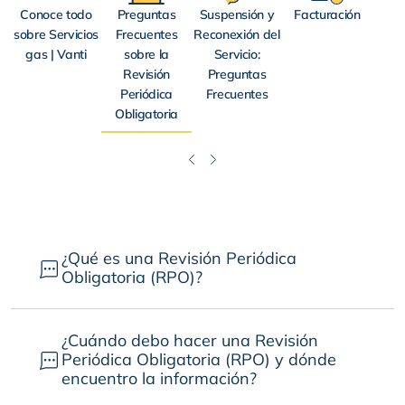
Conoce todo
Preguntas
Suspensión y
Facturación
sobre Servicios
Frecuentes
Reconexión del
gas | Vanti
sobre la
Servicio:
Revisión
Preguntas
Periódica
Frecuentes
Obligatoria
¿Qué es una Revisión Periódica
Obligatoria (RPO)?
¿Cuándo debo hacer una Revisión
Periódica Obligatoria (RPO) y dónde
encuentro la información?