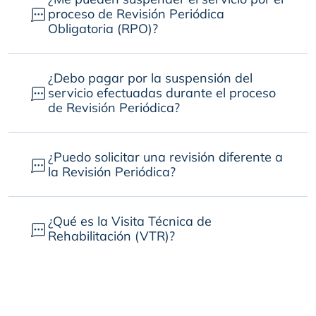
proceso de Revisión Periódica
Obligatoria (RPO)?
¿Debo pagar por la suspensión del
servicio efectuadas durante el proceso
de Revisión Periódica?
¿Puedo solicitar una revisión diferente a
la Revisión Periódica?
¿Qué es la Visita Técnica de
Rehabilitación (VTR)?