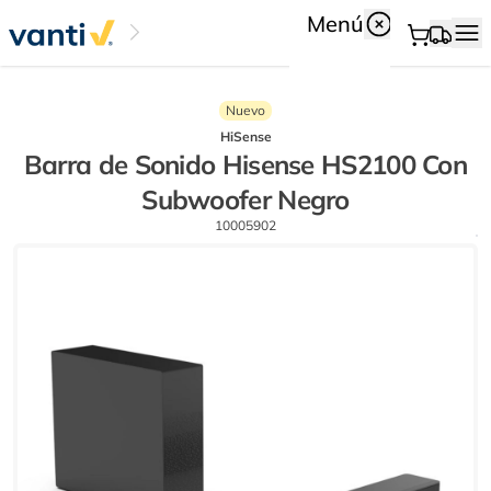
Menú
Nuevo
HiSense
Barra de Sonido Hisense HS2100 Con
Subwoofer Negro
10005902