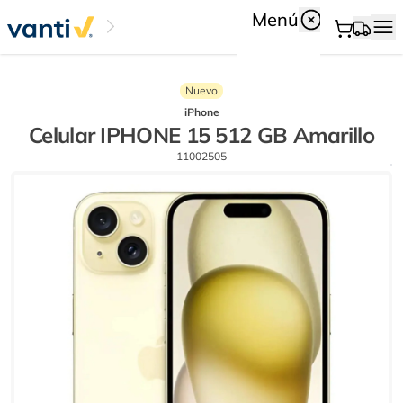
Menú
Nuevo
iPhone
Celular IPHONE 15 512 GB Amarillo
11002505