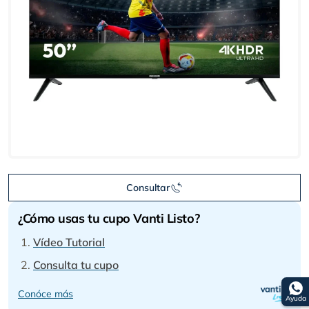
Consultar
¿Cómo usas tu cupo Vanti Listo?
Vídeo Tutorial
Consulta tu cupo
Conóce más
Ayuda