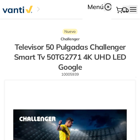
Menú
Nuevo
Challenger
Televisor 50 Pulgadas Challenger
Smart Tv 50TG2771 4K UHD LED
Google
10005939