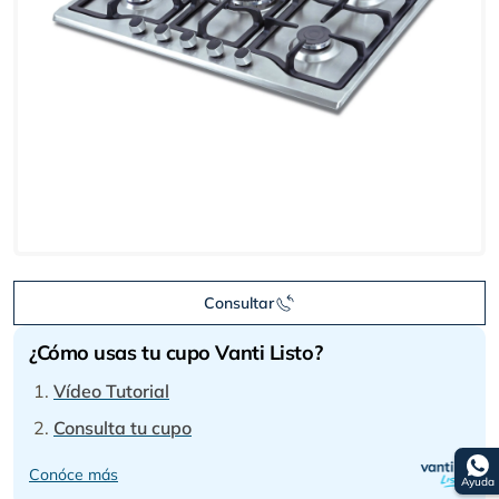
Consultar
¿Cómo usas tu cupo Vanti Listo?
Vídeo Tutorial
Consulta tu cupo
Conóce más
Ayuda