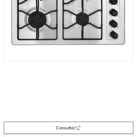
Consultar