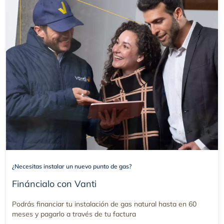
¿Necesitas instalar un nuevo punto de gas?
Fináncialo con Vanti
Podrás financiar tu instalación de gas natural hasta en 60
meses y pagarlo a través de tu factura