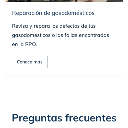
Reparación de gasodomésticos
Revisa y repara los defectos de tus
gasodomésticos o las fallas encontradas
en la RPO.
Conoce más
Preguntas frecuentes