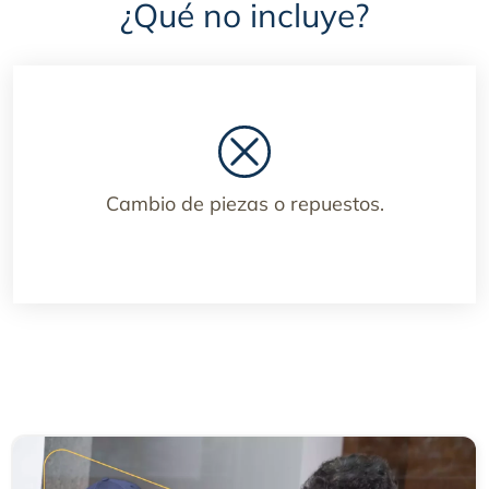
¿Qué no incluye?
Cambio de piezas o repuestos.