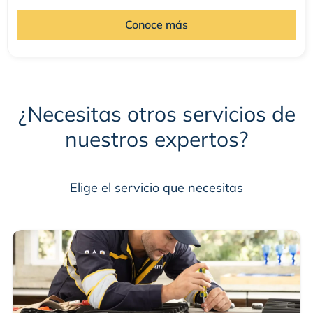
Conoce más
¿Necesitas otros servicios de
nuestros expertos?
Elige el servicio que necesitas