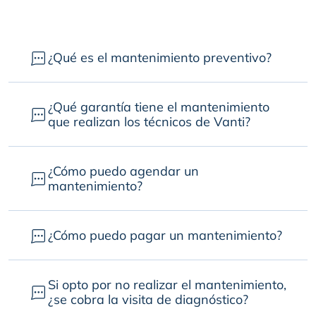
¿Qué es el mantenimiento preventivo?
¿Qué garantía tiene el mantenimiento
que realizan los técnicos de Vanti?
¿Cómo puedo agendar un
mantenimiento?
¿Cómo puedo pagar un mantenimiento?
Si opto por no realizar el mantenimiento,
¿se cobra la visita de diagnóstico?