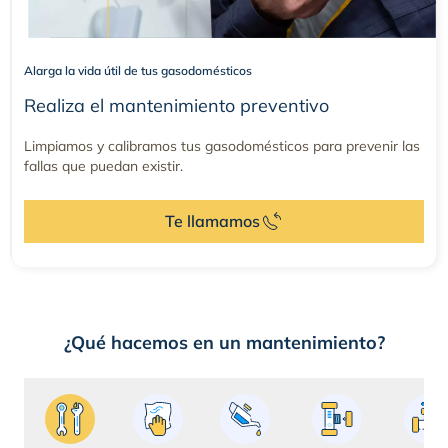
Alarga la vida útil de tus gasodomésticos
Realiza el mantenimiento preventivo
Limpiamos y calibramos tus gasodomésticos para prevenir las
fallas que puedan existir.
Te llamamos
¿Qué hacemos en un mantenimiento?