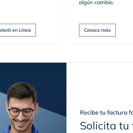
algún cambio.
 Vanti en Línea
Conoce más
Recibe tu factura fá
Solicita tu