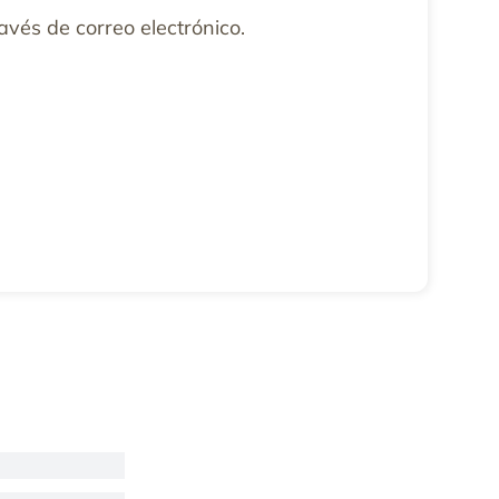
ravés de correo electrónico.