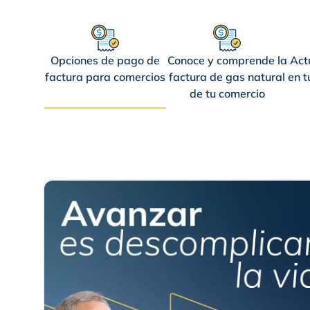
Opciones de pago de
Conoce y comprende la
Act
factura para comercios
factura de gas natural
en t
de tu comercio