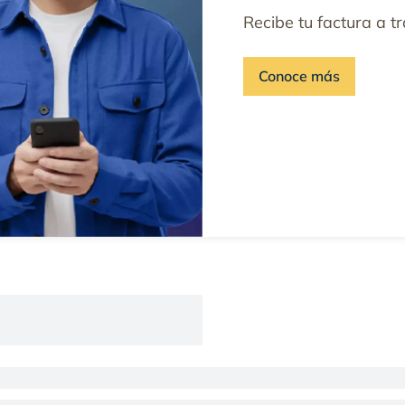
Recibe tu factura a t
Conoce más