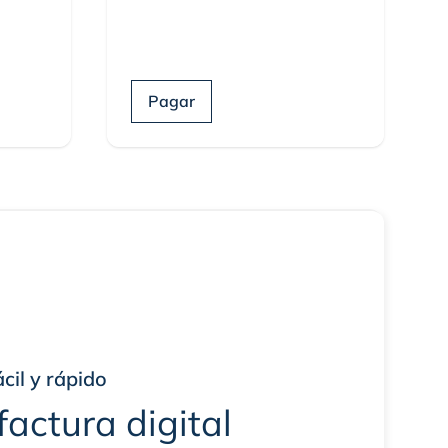
Pagar
cil y rápido
 factura digital