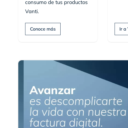
consumo de tus productos
Vanti.
Conoce más
Ir a