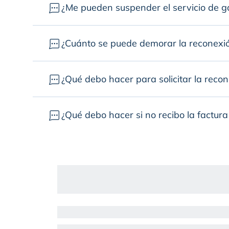
¿Me pueden suspender el servicio de ga
¿Cuánto se puede demorar la reconexió
¿Qué debo hacer para solicitar la reco
¿Qué debo hacer si no recibo la factura