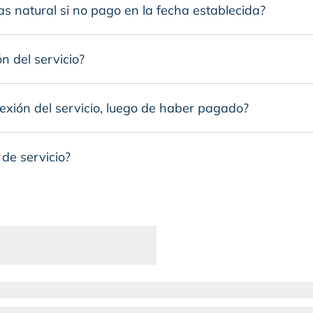
s natural si no pago en la fecha establecida?
n del servicio?
nexión del servicio, luego de haber pagado?
 de servicio?