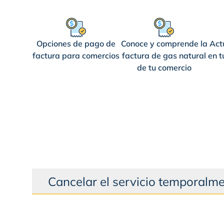
Opciones de pago de
Conoce y comprende la
Act
factura para comercios
factura de gas natural
en t
de tu comercio
Cancelar el servicio temporalm